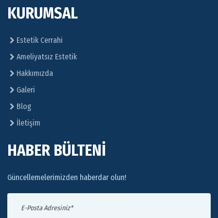
KURUMSAL
Estetik Cerrahi
Ameliyatsız Estetik
Hakkımızda
Galeri
Blog
İletişim
HABER BÜLTENİ
Güncellemelerimizden haberdar olun!