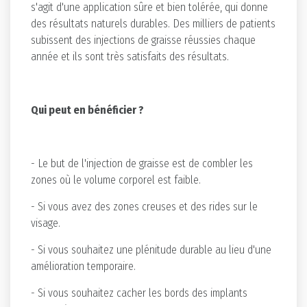
s'agit d'une application sûre et bien tolérée, qui donne
des résultats naturels durables. Des milliers de patients
subissent des injections de graisse réussies chaque
année et ils sont très satisfaits des résultats.
Qui peut en bénéficier ?
- Le but de l'injection de graisse est de combler les
zones où le volume corporel est faible.
- Si vous avez des zones creuses et des rides sur le
visage.
- Si vous souhaitez une plénitude durable au lieu d'une
amélioration temporaire.
- Si vous souhaitez cacher les bords des implants