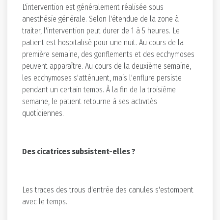
L'intervention est généralement réalisée sous
anesthésie générale. Selon l'étendue de la zone à
traiter, l'intervention peut durer de 1 à 5 heures. Le
patient est hospitalisé pour une nuit. Au cours de la
première semaine, des gonflements et des ecchymoses
peuvent apparaître. Au cours de la deuxième semaine,
les ecchymoses s'atténuent, mais l'enflure persiste
pendant un certain temps. À la fin de la troisième
semaine, le patient retourne à ses activités
quotidiennes.
Des cicatrices subsistent-elles ?
Les traces des trous d'entrée des canules s'estompent
avec le temps.