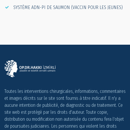
SYSTÈME ADN-PI DE SAUMON (VACCIN POUR LES JEUNES)
Toutes les interventions chirurgicales, informations, commentaires
et images décrits sur le site sont fournis à titre indicatif. Il n'y a
aucune intention de publicité, de diagnostic ou de traitement. Ce
site web est protégé par les droits d'auteur. Toute copie,
distribution ou modification non autorisée du contenu fera l'objet
de poursuites judiciaires. Les personnes qui violent les droits