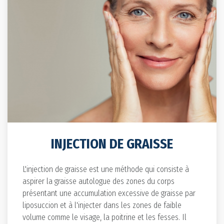
INJECTION DE GRAISSE
L'injection de graisse est une méthode qui consiste à
aspirer la graisse autologue des zones du corps
présentant une accumulation excessive de graisse par
liposuccion et à l'injecter dans les zones de faible
volume comme le visage, la poitrine et les fesses. Il