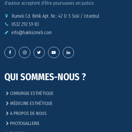
d'auteur acceptent d'être poursuivies en justice.
Rumeli Cd. Birlik Apt. Nr.: 42 D: 5 Sisli / Istanbul
0532 292 59 83
info@
hakkiizmirli.com
QUI SOMMES-NOUS ?
CHIRURGIE ESTHÉTIQUE
MÉDECINE ESTHÉTIQUE
A PROPOS DE NOUS
PHOTOGALLERIE