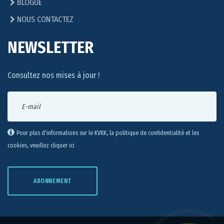
BLOGUE
NOUS CONTACTEZ
NEWSLETTER
Consultez nos mises à jour !
Pour plus d'informations sur le KVKK, la politique de confidentialité et les
cookies, veuillez cliquer ici
ABONNEMENT