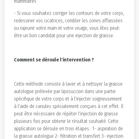
mammaires
- Si vous souhaitez corriger les contours de votre corps,
redessiner vos cicatrices, combler les zones affaissées
ou rajeunir votre main et votre visage, vous êtes peut-
être un bon candidat pour une injection de graisse.
Comment se déroule l'intervention ?
Cette méthode consiste à laver et à nettoyer la graisse
autologue prélevée par liposuccion dans une partie
spécifique de votre corps et à l'injecter soigneusement
à l'aide de canules spécialement conçues à cet effet. Il
peut être nécessaire de répéter l'injection de graisse
plusieurs fois pour obtenir le résultat souhaité. Cette
application se déroule en trois étapes : 1- aspiration de
la graisse autologue 2- filtration et transfert 3- injection.