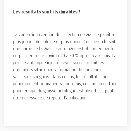
Les résultats sont-ils durables ?
La zone d'intervention de l'injection de graisse paraîtra
plus jeune, plus pleine et plus douce. Comme on le sait,
une partie de la graisse autologue est absorbée par le
corps, il en reste environ 40 à 50 % après 6 à 7 mois. La
graisse autologue injectée avec succès reçoit les
nutriments vitaux par la formation de nouveaux
vaisseaux sanguins. Dans ce cas, les résultats sont
généralement permanents. Toutefois, comme un certain
pourcentage de graisse autologue est absorbé, il peut
être nécessaire de répéter l'application.