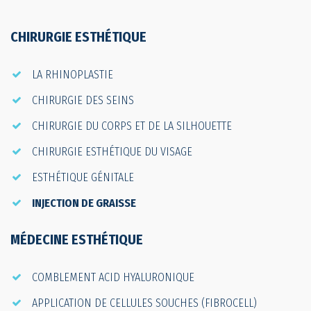
CHIRURGIE ESTHÉTIQUE
LA RHINOPLASTIE
CHIRURGIE DES SEINS
CHIRURGIE DU CORPS ET DE LA SILHOUETTE
CHIRURGIE ESTHÉTIQUE DU VISAGE
ESTHÉTIQUE GÉNITALE
INJECTION DE GRAISSE
MÉDECINE ESTHÉTIQUE
COMBLEMENT ACID HYALURONIQUE
APPLICATION DE CELLULES SOUCHES (FIBROCELL)