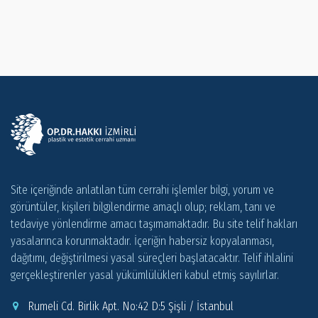
Site içeriğinde anlatılan tüm cerrahi işlemler bilgi, yorum ve
görüntüler, kişileri bilgilendirme amaçlı olup; reklam, tanı ve
tedaviye yönlendirme amacı taşımamaktadır. Bu site telif hakları
yasalarınca korunmaktadır. İçeriğin habersiz kopyalanması,
dağıtımı, değiştirilmesi yasal süreçleri başlatacaktır. Telif ihlalini
gerçekleştirenler yasal yükümlülükleri kabul etmiş sayılırlar.
Rumeli Cd. Birlik Apt. No:42 D:5 Şişli / İstanbul