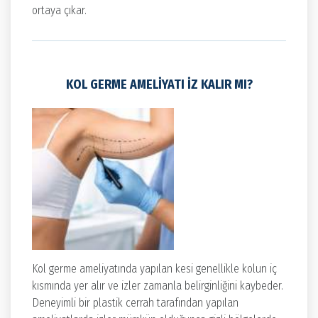
ortaya çıkar.
KOL GERME AMELIYATI İZ KALIR MI?
Kol germe ameliyatında yapılan kesi genellikle kolun iç
kısmında yer alır ve izler zamanla belirginliğini kaybeder.
Deneyimli bir plastik cerrah tarafından yapılan