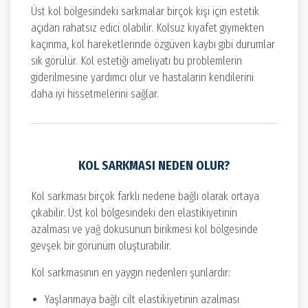
Üst kol bölgesindeki sarkmalar birçok kişi için estetik
açıdan rahatsız edici olabilir. Kolsuz kıyafet giymekten
kaçınma, kol hareketlerinde özgüven kaybı gibi durumlar
sık görülür. Kol estetiği ameliyatı bu problemlerin
giderilmesine yardımcı olur ve hastaların kendilerini
daha iyi hissetmelerini sağlar.
KOL SARKMASI NEDEN OLUR?
Kol sarkması birçok farklı nedene bağlı olarak ortaya
çıkabilir. Üst kol bölgesindeki deri elastikiyetinin
azalması ve yağ dokusunun birikmesi kol bölgesinde
gevşek bir görünüm oluşturabilir.
Kol sarkmasının en yaygın nedenleri şunlardır:
Yaşlanmaya bağlı cilt elastikiyetinin azalması