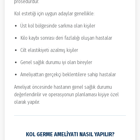
prosedürdür.
Kol estetiği için uygun adaylar genellikle:
Üst kol bölgesinde sarkma olan kişiler
Kilo kaybı sonrası deri fazlalığı oluşan hastalar
Cilt elastikiyeti azalmış kişiler
Genel sağlık durumu iyi olan bireyler
Ameliyattan gerçekçi beklentilere sahip hastalar
Ameliyat öncesinde hastanın genel sağlık durumu
değerlendirilir ve operasyonun planlaması kişiye özel
olarak yapılır.
KOL GERME AMELIYATI NASIL YAPILIR?