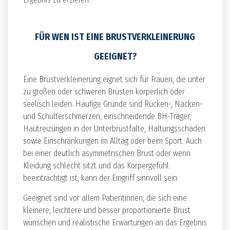
FÜR WEN IST EINE BRUSTVERKLEINERUNG
GEEIGNET?
Eine Brustverkleinerung eignet sich für Frauen, die unter
zu großen oder schweren Brüsten körperlich oder
seelisch leiden. Häufige Gründe sind Rücken-, Nacken-
und Schulterschmerzen, einschneidende BH-Träger,
Hautreizungen in der Unterbrustfalte, Haltungsschäden
sowie Einschränkungen im Alltag oder beim Sport. Auch
bei einer deutlich asymmetrischen Brust oder wenn
Kleidung schlecht sitzt und das Körpergefühl
beeinträchtigt ist, kann der Eingriff sinnvoll sein.
Geeignet sind vor allem Patientinnen, die sich eine
kleinere, leichtere und besser proportionierte Brust
wünschen und realistische Erwartungen an das Ergebnis