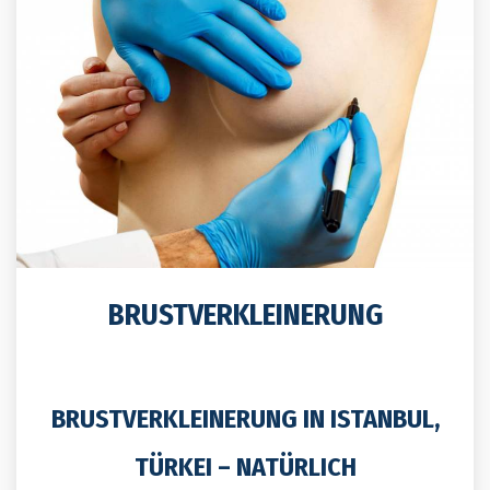
BRUSTVERKLEINERUNG
BRUSTVERKLEINERUNG IN ISTANBUL,
TÜRKEI – NATÜRLICH