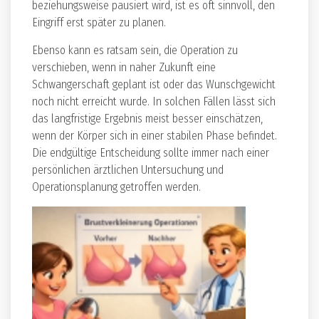
beziehungsweise pausiert wird, ist es oft sinnvoll, den
Eingriff erst später zu planen.
Ebenso kann es ratsam sein, die Operation zu
verschieben, wenn in naher Zukunft eine
Schwangerschaft geplant ist oder das Wunschgewicht
noch nicht erreicht wurde. In solchen Fällen lässt sich
das langfristige Ergebnis meist besser einschätzen,
wenn der Körper sich in einer stabilen Phase befindet.
Die endgültige Entscheidung sollte immer nach einer
persönlichen ärztlichen Untersuchung und
Operationsplanung getroffen werden.