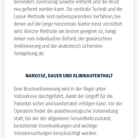
besonders zuverlässig Gewebe entfernt und die Brust
neu geformt werden kann. Die vertikale Technik und die
Lejour-Methode sind narbensparendere Verfahren, bei
denen auf die lange horizontale Narbe meist verzichtet
wird. Welche Methode am besten geeignet ist, hängt
immer vom individuellen Befund, der gewünschten
Verkleinerung und der anatomisch sichersten
Formgebung ab.
NARKOSE, DAUER UND KLINIKAUFENTHALT
Eine Brustverkleinerung wird in der Regel unter
Vollnarkose durchgeführt, damit der Eingriff für die
Patientin sicher und komfortabel erfolgen kann. Vor der
Operation findet die anästhesiologische Vorbereitung
statt, bei der der allgemeine Gesundheitszustand,
bestehende Vorerkrankungen und wichtige
Voruntersuchungen berücksichtigt werden.