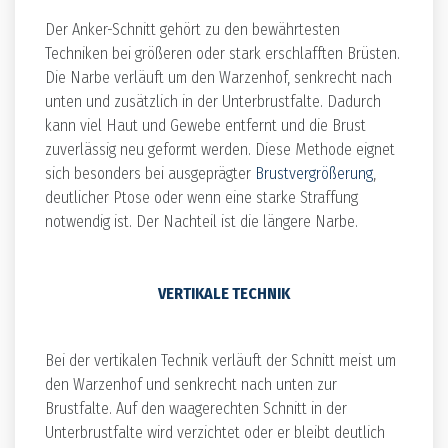
Der Anker-Schnitt gehört zu den bewährtesten
Techniken bei größeren oder stark erschlafften Brüsten.
Die Narbe verläuft um den Warzenhof, senkrecht nach
unten und zusätzlich in der Unterbrustfalte. Dadurch
kann viel Haut und Gewebe entfernt und die Brust
zuverlässig neu geformt werden. Diese Methode eignet
sich besonders bei ausgeprägter
Brustvergrößerung
,
deutlicher Ptose oder wenn eine starke Straffung
notwendig ist. Der Nachteil ist die längere Narbe.
VERTIKALE TECHNIK
Bei der vertikalen Technik verläuft der Schnitt meist um
den Warzenhof und senkrecht nach unten zur
Brustfalte. Auf den waagerechten Schnitt in der
Unterbrustfalte wird verzichtet oder er bleibt deutlich