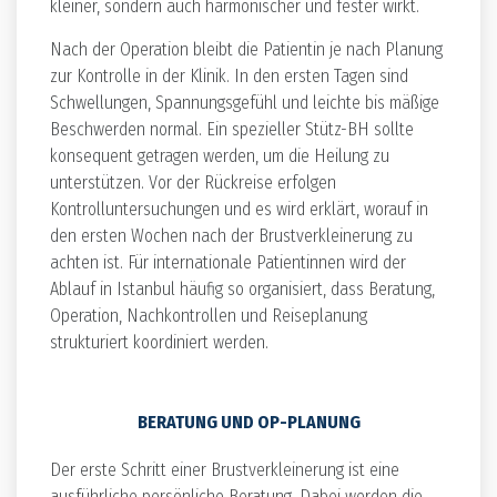
kleiner, sondern auch harmonischer und fester wirkt.
Nach der Operation bleibt die Patientin je nach Planung
zur Kontrolle in der Klinik. In den ersten Tagen sind
Schwellungen, Spannungsgefühl und leichte bis mäßige
Beschwerden normal. Ein spezieller Stütz-BH sollte
konsequent getragen werden, um die Heilung zu
unterstützen. Vor der Rückreise erfolgen
Kontrolluntersuchungen und es wird erklärt, worauf in
den ersten Wochen nach der Brustverkleinerung zu
achten ist. Für internationale Patientinnen wird der
Ablauf in Istanbul häufig so organisiert, dass Beratung,
Operation, Nachkontrollen und Reiseplanung
strukturiert koordiniert werden.
BERATUNG UND OP-PLANUNG
Der erste Schritt einer Brustverkleinerung ist eine
ausführliche persönliche Beratung. Dabei werden die