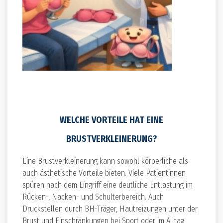
WELCHE VORTEILE HAT EINE
BRUSTVERKLEINERUNG?
Eine Brustverkleinerung kann sowohl körperliche als
auch ästhetische Vorteile bieten. Viele Patientinnen
spüren nach dem Eingriff eine deutliche Entlastung im
Rücken-, Nacken- und Schulterbereich. Auch
Druckstellen durch BH-Träger, Hautreizungen unter der
Brust und Einschränkungen bei Sport oder im Alltag