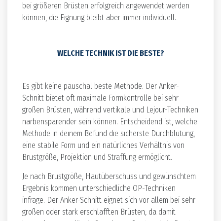
bei größeren Brüsten erfolgreich angewendet werden
können, die Eignung bleibt aber immer individuell.
WELCHE TECHNIK IST DIE BESTE?
Es gibt keine pauschal beste Methode. Der Anker-
Schnitt bietet oft maximale Formkontrolle bei sehr
großen Brüsten, während vertikale und Lejour-Techniken
narbensparender sein können. Entscheidend ist, welche
Methode in deinem Befund die sicherste Durchblutung,
eine stabile Form und ein natürliches Verhältnis von
Brustgröße, Projektion und Straffung ermöglicht.
Je nach Brustgröße, Hautüberschuss und gewünschtem
Ergebnis kommen unterschiedliche OP-Techniken
infrage. Der Anker-Schnitt eignet sich vor allem bei sehr
großen oder stark erschlafften Brüsten, da damit