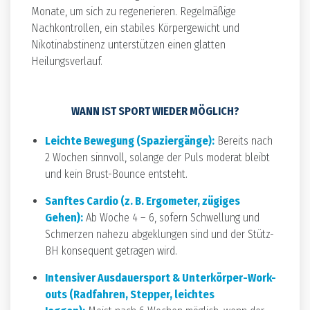
Monate, um sich zu regenerieren. Regelmäßige
Nachkontrollen, ein stabiles Körpergewicht und
Nikotinabstinenz unterstützen einen glatten
Heilungsverlauf.
WANN IST SPORT WIEDER MÖGLICH?
Leichte Bewegung (Spaziergänge):
Bereits nach
2 Wochen sinnvoll, solange der Puls moderat bleibt
und kein Brust-Bounce entsteht.
Sanftes Cardio (z. B. Ergometer, zügiges
Gehen):
Ab Woche 4 – 6, sofern Schwellung und
Schmerzen nahezu abgeklungen sind und der Stütz-
BH konsequent getragen wird.
Intensiver Ausdauersport & Unterkörper-Work-
outs (Radfahren, Stepper, leichtes