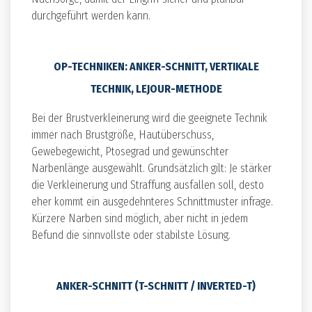
durchgeführt werden kann.
OP-TECHNIKEN: ANKER-SCHNITT, VERTIKALE
TECHNIK, LEJOUR-METHODE
Bei der Brustverkleinerung wird die geeignete Technik
immer nach Brustgröße, Hautüberschuss,
Gewebegewicht, Ptosegrad und gewünschter
Narbenlänge ausgewählt. Grundsätzlich gilt: Je stärker
die Verkleinerung und Straffung ausfallen soll, desto
eher kommt ein ausgedehnteres Schnittmuster infrage.
Kürzere Narben sind möglich, aber nicht in jedem
Befund die sinnvollste oder stabilste Lösung.
ANKER-SCHNITT (T-SCHNITT / INVERTED-T)