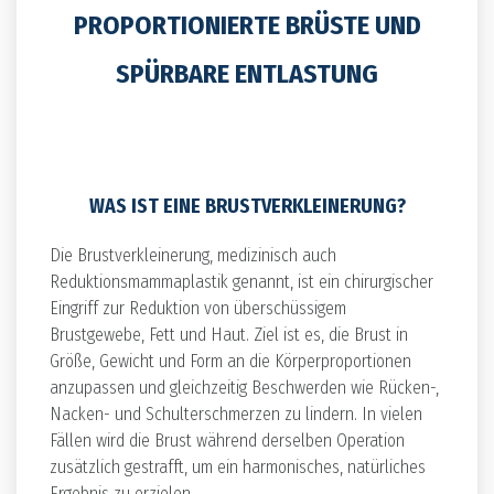
PROPORTIONIERTE BRÜSTE UND
SPÜRBARE ENTLASTUNG
WAS IST EINE BRUSTVERKLEINERUNG?
Die Brustverkleinerung, medizinisch auch
Reduktionsmammaplastik genannt, ist ein chirurgischer
Eingriff zur Reduktion von überschüssigem
Brustgewebe, Fett und Haut. Ziel ist es, die Brust in
Größe, Gewicht und Form an die Körperproportionen
anzupassen und gleichzeitig Beschwerden wie Rücken-,
Nacken- und Schulterschmerzen zu lindern. In vielen
Fällen wird die Brust während derselben Operation
zusätzlich gestrafft, um ein harmonisches, natürliches
Ergebnis zu erzielen.