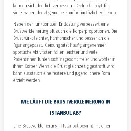
können sich deutlich verbessern. Dadurch steigt für
viele Frauen der allgemeine Komfort im täglichen Leben.
Neben der funktionalen Entlastung verbessert eine
Brustverkleinerung oft auch die Körperproportionen. Die
Brust wirkt leichter, harmonischer und besser an die
Figur angepasst. Kleidung sitzt häufig angenehmer,
sportliche Aktivitäten fallen leichter und viele
Patientinnen fühlen sich insgesamt freier und wohler in
ihrem Körper. Wenn die Brust gleichzeitig gestrafft wird,
kann zusätzlich eine festere und jugendlichere Form
erzielt werden.
WIE LÄUFT DIE BRUSTVERKLEINERUNG IN
ISTANBUL AB?
Eine Brustverkleinerung in Istanbul beginnt mit einer