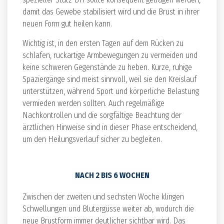
damit das Gewebe stabilisiert wird und die Brust in ihrer
neuen Form gut heilen kann.
Wichtig ist, in den ersten Tagen auf dem Rücken zu
schlafen, ruckartige Armbewegungen zu vermeiden und
keine schweren Gegenstände zu heben. Kurze, ruhige
Spaziergänge sind meist sinnvoll, weil sie den Kreislauf
unterstützen, während Sport und körperliche Belastung
vermieden werden sollten. Auch regelmäßige
Nachkontrollen und die sorgfältige Beachtung der
ärztlichen Hinweise sind in dieser Phase entscheidend,
um den Heilungsverlauf sicher zu begleiten.
NACH 2 BIS 6 WOCHEN
Zwischen der zweiten und sechsten Woche klingen
Schwellungen und Blutergüsse weiter ab, wodurch die
neue Brustform immer deutlicher sichtbar wird. Das