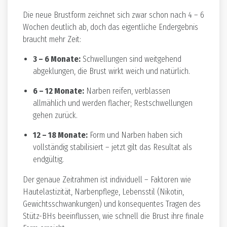
Die neue Brustform zeichnet sich zwar schon nach 4 – 6
Wochen deutlich ab, doch das eigentliche Endergebnis
braucht mehr Zeit:
3 – 6 Monate:
Schwellungen sind weitgehend
abgeklungen, die Brust wirkt weich und natürlich.
6 – 12 Monate:
Narben reifen, verblassen
allmählich und werden flacher; Restschwellungen
gehen zurück.
12 – 18 Monate:
Form und Narben haben sich
vollständig stabilisiert – jetzt gilt das Resultat als
endgültig.
Der genaue Zeitrahmen ist individuell – Faktoren wie
Hautelastizität, Narbenpflege, Lebensstil (Nikotin,
Gewichtsschwankungen) und konsequentes Tragen des
Stütz-BHs beeinflussen, wie schnell die Brust ihre finale