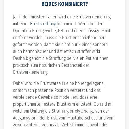
BEIDES KOMBINIERT?
Ja, in den meisten Fällen wird eine Brustverkleinerung
mit einer
Bruststraffung
kombiniert. Wenn bei der
Operation Brustgewebe, Fett und überschüssige Haut
entfernt werden, muss die Brust anschließend neu
geformt werden, damit sie nicht nur kleiner, sondern
auch harmonischer und ästhetisch straffer wirkt.
Deshalb gehört die Straffung bei vielen Patientinnen
praktisch zum natürlichen Bestandteil der
Brustverkleinerung.
Dabei wird die Brustwarze in eine höher gelegene,
anatomisch passende Position versetzt und das
verbleibende Gewebe so modelliert, dass eine
proportionierte, festere Brustform entsteht. Ob und in
welchem Umfang die Straffung erfolgt, hängt von der
Ausgangsform der Brust, vom Hautüberschuss und vom
gewünschten Ergebnis ab. Ziel ist immer, sowohl die