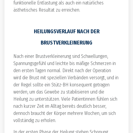
funktionelle Entlastung als auch ein natürliches
ästhetisches Resultat zu erreichen.
HEILUNGSVERLAUF NACH DER
BRUSTVERKLEINERUNG
Nach einer Brustverkleinerung sind Schwellungen,
Spannungsgefühl und leichte bis mäßige Schmerzen in
den ersten Tagen normal. Direkt nach der Operation
wird die Brust mit speziellen Verbänden versorgt, und in
der Regel sollte ein Stütz-BH konsequent getragen
werden, um das Gewebe zu stabilisieren und die
Heilung zu unterstützen. Viele Patientinnen fühlen sich
nach kurzer Zeit im Alltag bereits deutlich besser,
dennoch braucht der Körper mehrere Wochen, um sich
vollständig zu erholen.
In der ersten Phase der Heilung stehen Schonung,