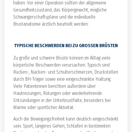
haben. Vor einer Operation sollten der allgemeine
Gesundheitszustand, das Körpergewicht, mögliche
Schwangerschaftspläne und die individuelle
Brustanatomie ärztlich beurteilt werden.
TYPISCHE BESCHWERDEN BEI ZU GROSSEN BRÜSTEN
Zu große und schwere Brüste können im Alltag viele
körperliche Beschwerden verursachen. Typisch sind
Rücken-, Nacken- und Schulterschmerzen, Druckstellen
durch BH-Träger sowie eine eingeschränkte Haltung.
Viele Patientinnen berichten außerdem über
Hautreizungen, Rötungen oder wiederkehrende
Entzündungen in der Unterbrustfalte, besonders bei
Wärme oder sportlicher Aktivität.
Auch die Bewegungsfreiheit kann deutlich eingeschränkt
sein. Sport, längeres Gehen, Schlafen in bestimmten