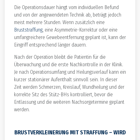
Die Operationsdauer hängt vom individuellen Befund
und von der angewendeten Technik ab, beträgt jedoch
meist mehrere Stunden. Wenn zusätzlich eine
Bruststraffung
, eine Asymmetrie-Korrektur oder eine
umfangreichere Gewebeentfernung geplant ist, kann der
Eingriff entsprechend länger dauern.
Nach der Operation bleibt die Patientin für die
Überwachung und die erste Nachkontrolle in der Klinik.
Je nach Operationsumfang und Heilungsverlauf kann ein
kurzer stationärer Aufenthalt sinnvoll sein. In dieser
Zeit werden Schmerzen, Kreislauf, Wundheilung und der
korrekte Sitz des Stütz-BHs kontrolliert, bevor die
Entlassung und die weiteren Nachsorgetermine geplant
werden.
BRUSTVERKLEINERUNG MIT STRAFFUNG – WIRD