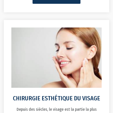
CHIRURGIE ESTHÉTIQUE DU VISAGE
Depuis des siècles, le visage est la partie la plus