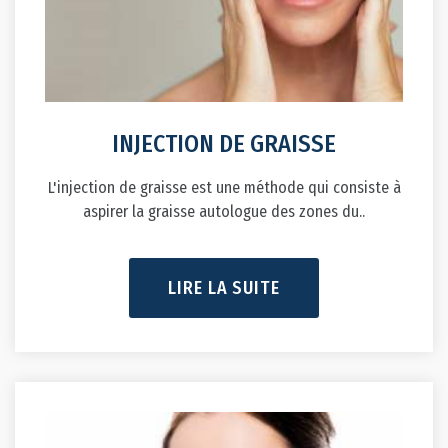
INJECTION DE GRAISSE
L'injection de graisse est une méthode qui consiste à
aspirer la graisse autologue des zones du..
LIRE LA SUITE