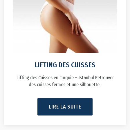
LIFTING DES CUISSES
Lifting des Cuisses en Turquie – Istanbul Retrouver
des cuisses fermes et une silhouette..
LIRE LA SUITE