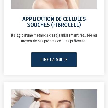
APPLICATION DE CELLULES
SOUCHES (FIBROCELL)
Il s'agit d'une méthode de rajeunissement réalisée au
moyen de ses propres cellules prélevées..
LIRE LA SUITE