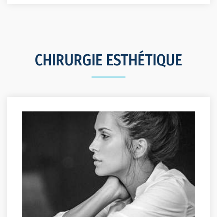
CHIRURGIE ESTHÉTIQUE