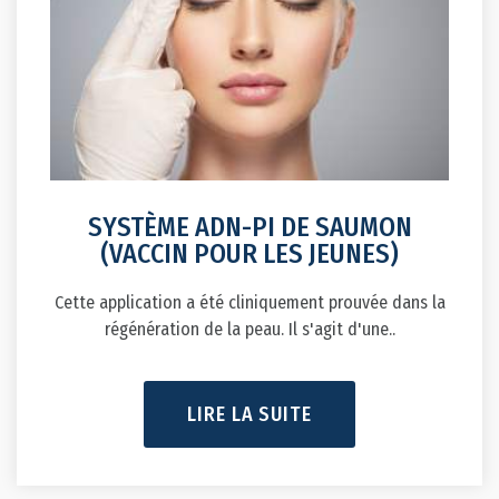
SYSTÈME ADN-PI DE SAUMON
(VACCIN POUR LES JEUNES)
Cette application a été cliniquement prouvée dans la
régénération de la peau. Il s'agit d'une..
LIRE LA SUITE