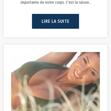
importante de notre corps. C'est la raison..
LIRE LA SUITE