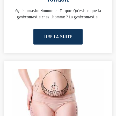
Gynécomastie Homme en Turquie Qu’est-ce que la
gynécomastie chez l’homme ? La gynécomastie..
LIRE LA SUITE