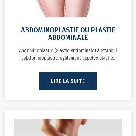
ABDOMINOPLASTIE OU PLASTIE
ABDOMINALE
Abdominoplastie (Plastie Abdominale) à Istanbul
L’abdominoplastie, également appelée plastie..
LIRE LA SUITE