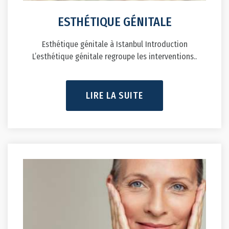
ESTHÉTIQUE GÉNITALE
Esthétique génitale à Istanbul Introduction
L’esthétique génitale regroupe les interventions..
LIRE LA SUITE