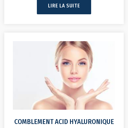
LIRE LA SUITE
COMBLEMENT ACID HYALURONIQUE