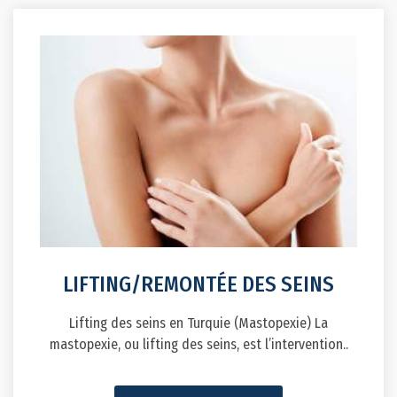
LIFTING/REMONTÉE DES SEINS
Lifting des seins en Turquie (Mastopexie) La
mastopexie, ou lifting des seins, est l’intervention..