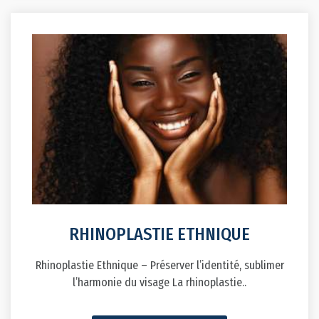
RHINOPLASTIE ETHNIQUE
Rhinoplastie Ethnique – Préserver l’identité, sublimer
l’harmonie du visage La rhinoplastie..