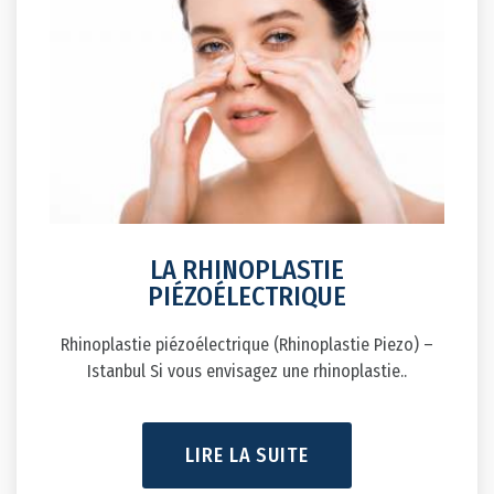
LA RHINOPLASTIE
PIÉZOÉLECTRIQUE
Rhinoplastie piézoélectrique (Rhinoplastie Piezo) –
Istanbul Si vous envisagez une rhinoplastie..
LIRE LA SUITE