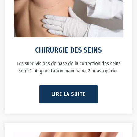
CHIRURGIE DES SEINS
Les subdivisions de base de la correction des seins
sont: 1- Augmentation mammaire, 2- mastopexie..
LIRE LA SUITE