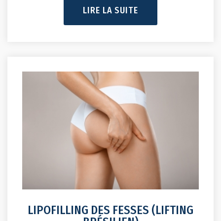
LIRE LA SUITE
LIPOFILLING DES FESSES (LIFTING