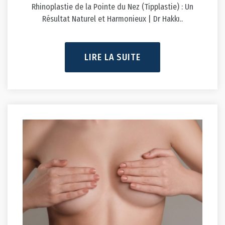
Rhinoplastie de la Pointe du Nez (Tipplastie) : Un
Résultat Naturel et Harmonieux | Dr Hakkı..
LIRE LA SUITE