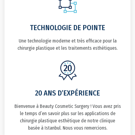
TECHNOLOGIE DE POINTE
Une technologie moderne et très efficace pour la
chirurgie plastique et les traitements esthétiques.
20 ANS D’EXPÉRIENCE
Bienvenue à Beauty Cosmetic Surgery ! Vous avez pris
le temps d’en savoir plus sur les applications de
chirurgie plastique esthétique de notre clinique
basée à Istanbul. Nous vous remercions.