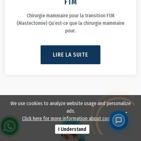
FTM
Chirurgie mammaire pour la transition FtM
(Mastectomie) Qu’est-ce que la chirurgie mammaire
pour..
LIRE LA SUITE
We use cookies to analyze website usage and personalize
ads.
Click here for more information about cookies.
I Understand