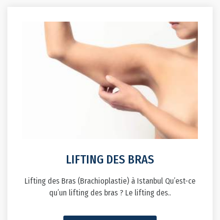
LIFTING DES BRAS
Lifting des Bras (Brachioplastie) à Istanbul Qu’est-ce
qu’un lifting des bras ? Le lifting des..