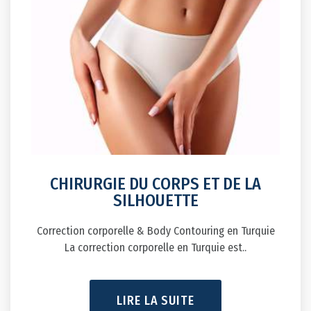
CHIRURGIE DU CORPS ET DE LA
SILHOUETTE
Correction corporelle & Body Contouring en Turquie
La correction corporelle en Turquie est..
LIRE LA SUITE