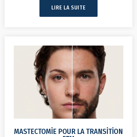
LIRE LA SUITE
MASTECTOMİE POUR LA TRANSİTİON