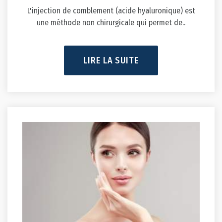
L'injection de comblement (acide hyaluronique) est
une méthode non chirurgicale qui permet de..
LIRE LA SUITE