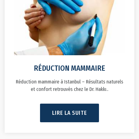
RÉDUCTION MAMMAIRE
Réduction mammaire à Istanbul – Résultats naturels
et confort retrouvés chez le Dr. Hakkı..
LIRE LA SUITE