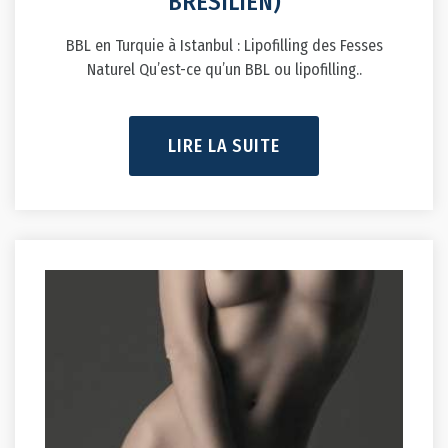
BRÉSILIEN)
BBL en Turquie à Istanbul : Lipofilling des Fesses
Naturel Qu’est-ce qu’un BBL ou lipofilling..
LIRE LA SUITE