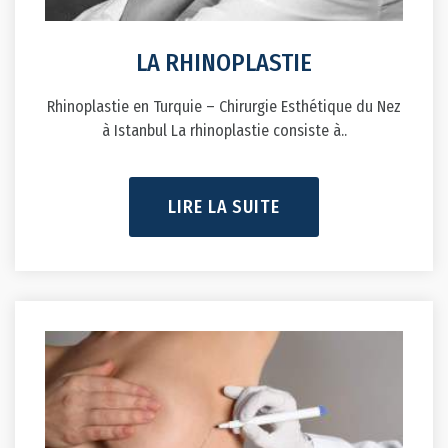
LA RHINOPLASTIE
Rhinoplastie en Turquie – Chirurgie Esthétique du Nez
à Istanbul La rhinoplastie consiste à..
LIRE LA SUITE