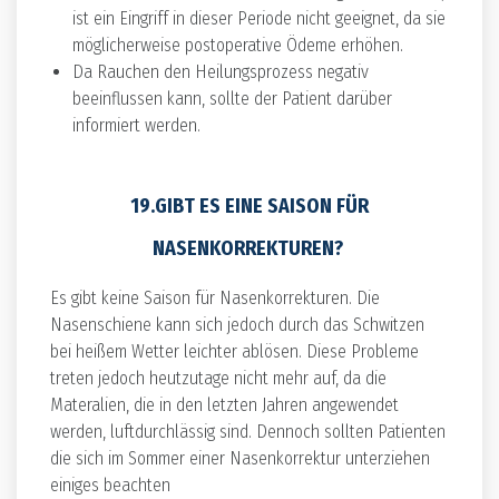
ist ein Eingriff in dieser Periode nicht geeignet, da sie
möglicherweise postoperative Ödeme erhöhen.
Da Rauchen den Heilungsprozess negativ
beeinflussen kann, sollte der Patient darüber
informiert werden.
19.GIBT ES EINE SAISON FÜR
NASENKORREKTUREN?
Es gibt keine Saison für Nasenkorrekturen. Die
Nasenschiene kann sich jedoch durch das Schwitzen
bei heißem Wetter leichter ablösen. Diese Probleme
treten jedoch heutzutage nicht mehr auf, da die
Materalien, die in den letzten Jahren angewendet
werden, luftdurchlässig sind. Dennoch sollten Patienten
die sich im Sommer einer Nasenkorrektur unterziehen
einiges beachten