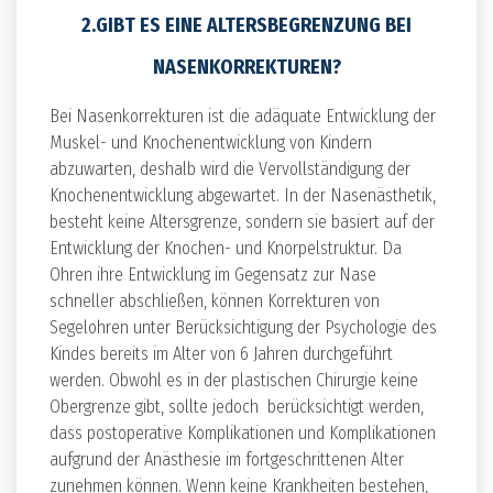
2.GIBT ES EINE ALTERSBEGRENZUNG BEI
NASENKORREKTUREN?
Bei Nasenkorrekturen ist die adäquate Entwicklung der
Muskel- und Knochenentwicklung von Kindern
abzuwarten, deshalb wird die Vervollständigung der
Knochenentwicklung abgewartet. In der Nasenästhetik,
besteht keine Altersgrenze, sondern sie basiert auf der
Entwicklung der Knochen- und Knorpelstruktur. Da
Ohren ihre Entwicklung im Gegensatz zur Nase
schneller abschließen, können Korrekturen von
Segelohren unter Berücksichtigung der Psychologie des
Kindes bereits im Alter von 6 Jahren durchgeführt
werden. Obwohl es in der plastischen Chirurgie keine
Obergrenze gibt, sollte jedoch berücksichtigt werden,
dass postoperative Komplikationen und Komplikationen
aufgrund der Anästhesie im fortgeschrittenen Alter
zunehmen können. Wenn keine Krankheiten bestehen,