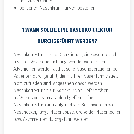
und zu verkleinern
bei denen Nasenkrümmungen bestehen.
1.WANN SOLLTE EINE NASENKORREKTUR
DURCHGEFÜHRT WERDEN?
Nasenkorrekturen sind Operationen, die sowohl visuell
als auch gesundheitlich angewendet werden. Im
Allgemeinen werden ästhetische Nasenoperationen bei
Patienten durchgeführt, die mit ihrer Nasenform visuell
nicht zufrieden sind. Abgesehen davon werden
Nasenkorrekturen zur Korrektur von Deformitäten
aufgrund von Traumata durchgeführt. Eine
Nasenkorrektur kann aufgrund von Beschwerden wie
Nasehöcker, lange Nasenspitze, Größe der Nasenlöcher
bzw. Asymmetrien durchgeführt werden.