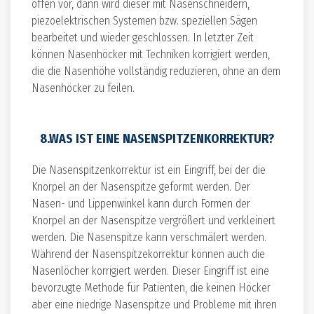
offen vor, dann wird dieser mit Nasenschneidern,
piezoelektrischen Systemen bzw. speziellen Sägen
bearbeitet und wieder geschlossen. In letzter Zeit
können Nasenhöcker mit Techniken korrigiert werden,
die die Nasenhöhe vollständig reduzieren, ohne an dem
Nasenhöcker zu feilen.
8.WAS IST EINE NASENSPITZENKORREKTUR?
Die Nasenspitzenkorrektur ist ein Eingriff, bei der die
Knorpel an der Nasenspitze geformt werden. Der
Nasen- und Lippenwinkel kann durch Formen der
Knorpel an der Nasenspitze vergrößert und verkleinert
werden. Die Nasenspitze kann verschmälert werden.
Während der Nasenspitzekorrektur können auch die
Nasenlöcher korrigiert werden. Dieser Eingriff ist eine
bevorzugte Methode für Patienten, die keinen Höcker
aber eine niedrige Nasenspitze und Probleme mit ihren