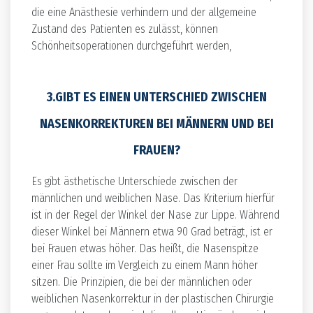
die eine Anästhesie verhindern und der allgemeine
Zustand des Patienten es zulässt, können
Schönheitsoperationen durchgeführt werden,
3.GIBT ES EINEN UNTERSCHIED ZWISCHEN
NASENKORREKTUREN BEI MÄNNERN UND BEI
FRAUEN?
Es gibt ästhetische Unterschiede zwischen der
männlichen und weiblichen Nase. Das Kriterium hierfür
ist in der Regel der Winkel der Nase zur Lippe. Während
dieser Winkel bei Männern etwa 90 Grad beträgt, ist er
bei Frauen etwas höher. Das heißt, die Nasenspitze
einer Frau sollte im Vergleich zu einem Mann höher
sitzen. Die Prinzipien, die bei der männlichen oder
weiblichen Nasenkorrektur in der plastischen Chirurgie