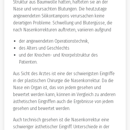
Struktur aus Baumwolle hatten, hafteten sie an der
Nase und verursachten Blutungen. Die heutzutage
angewendeten Silikontampons verursachen keine
derartigen Probleme. Schwellung und Blutergüsse, die
nach Nasenkorrekturen auftreten, variieren aufgrund
der angewendeten Operationstechnik,
des Alters und Geschlechts
und der Knochen- und Knorpelstruktur des
Patienten.
Aus Sicht des Arztes ist eine der schwierigsten Eingriffe
in der plastischen Chirurgie die Nasenkorrektur. Da die
Nase ein Organ ist, das von jedem gesehen und
bewertet werden kann, können im Vergleich zu anderen
ästhetischen Eingriffen auch die Ergebnisse von jedem
gesehen und bewertet werden.
Auch technisch gesehen ist die Nasenkorrektur eine
schwieriger ästhetischer Eingriff. Unterschiede in der