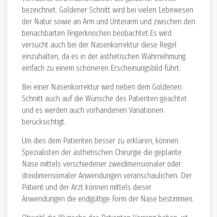
bezeichnet. Goldener Schnitt wird bei vielen Lebewesen
der Natur sowie an Arm und Unterarm und zwischen den
benachbarten Fingerknochen beobachtet.Es wird
versucht auch bei der Nasenkorrektur diese Regel
einzuhalten, da es in der ästhetischen Wahrnehmung
einfach zu einem schöneren Erscheinungsbild führt.
Bei einer Nasenkorrektur wird neben dem Goldenen
Schnitt auch auf die Wünsche des Patienten geachtet
und es werden auch vorhandenen Variationen
berücksichtigt.
Um dies dem Patienten besser zu erklären, können
Spezialisten der ästhetischen Chirurgie die geplante
Nase mittels verschiedener zweidimensionaler oder
dreidimensionaler Anwendungen veranschaulichen. Der
Patient und der Arzt können mittels dieser
Anwendungen die endgültige Form der Nase bestimmen.