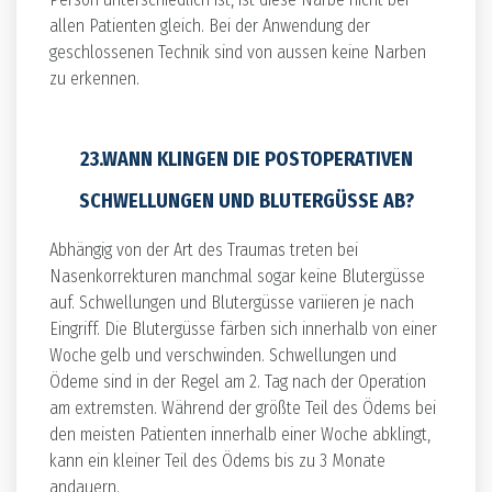
allen Patienten gleich. Bei der Anwendung der
geschlossenen Technik sind von aussen keine Narben
zu erkennen.
23.WANN KLINGEN DIE POSTOPERATIVEN
SCHWELLUNGEN UND BLUTERGÜSSE AB?
Abhängig von der Art des Traumas treten bei
Nasenkorrekturen manchmal sogar keine Blutergüsse
auf. Schwellungen und Blutergüsse variieren je nach
Eingriff. Die Blutergüsse färben sich innerhalb von einer
Woche gelb und verschwinden. Schwellungen und
Ödeme sind in der Regel am 2. Tag nach der Operation
am extremsten. Während der größte Teil des Ödems bei
den meisten Patienten innerhalb einer Woche abklingt,
kann ein kleiner Teil des Ödems bis zu 3 Monate
andauern.