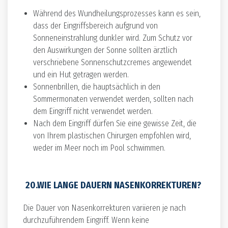
Während des Wundheilungsprozesses kann es sein,
dass der Eingriffsbereich aufgrund von
Sonneneinstrahlung dunkler wird. Zum Schutz vor
den Auswirkungen der Sonne sollten ärztlich
verschriebene Sonnenschutzcremes angewendet
und ein Hut getragen werden.
Sonnenbrillen, die hauptsächlich in den
Sommermonaten verwendet werden, sollten nach
dem Eingriff nicht verwendet werden.
Nach dem Eingriff dürfen Sie eine gewisse Zeit, die
von Ihrem plastischen Chirurgen empfohlen wird,
weder im Meer noch im Pool schwimmen.
20.WIE LANGE DAUERN NASENKORREKTUREN?
Die Dauer von Nasenkorrekturen variieren je nach
durchzuführendem Eingriff. Wenn keine