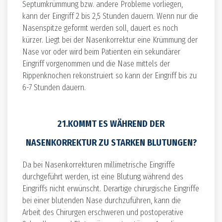
Septumkrümmung bzw. andere Probleme vorliegen,
kann der Eingriff 2 bis 2,5 Stunden dauern. Wenn nur die
Nasenspitze geformt werden soll, dauert es noch
kürzer. Liegt bei der Nasenkorrektur eine Krümmung der
Nase vor oder wird beim Patienten ein sekundärer
Eingriff vorgenommen und die Nase mittels der
Rippenknochen rekonstruiert so kann der Eingriff bis zu
6-7 Stunden dauern.
21.KOMMT ES WÄHREND DER
NASENKORREKTUR ZU STARKEN BLUTUNGEN?
Da bei Nasenkorrekturen millimetrische Eingriffe
durchgeführt werden, ist eine Blutung während des
Eingriffs nicht erwünscht. Derartige chirurgische Eingriffe
bei einer blutenden Nase durchzuführen, kann die
Arbeit des Chirurgen erschweren und postoperative