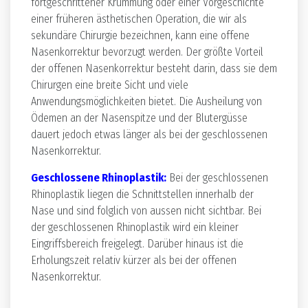
fortgeschrittener Krümmung oder einer Vorgeschichte
einer früheren ästhetischen Operation, die wir als
sekundäre Chirurgie bezeichnen, kann eine offene
Nasenkorrektur bevorzugt werden. Der größte Vorteil
der offenen Nasenkorrektur besteht darin, dass sie dem
Chirurgen eine breite Sicht und viele
Anwendungsmöglichkeiten bietet. Die Ausheilung von
Ödemen an der Nasenspitze und der Blutergüsse
dauert jedoch etwas länger als bei der geschlossenen
Nasenkorrektur.
Geschlossene Rhinoplastik:
Bei der geschlossenen
Rhinoplastik liegen die Schnittstellen innerhalb der
Nase und sind folglich von aussen nicht sichtbar. Bei
der geschlossenen Rhinoplastik wird ein kleiner
Eingriffsbereich freigelegt. Darüber hinaus ist die
Erholungszeit relativ kürzer als bei der offenen
Nasenkorrektur.