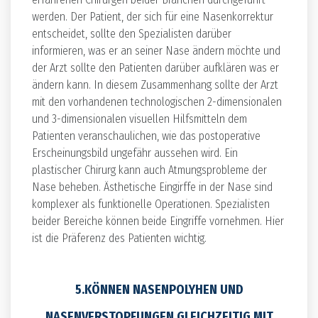
werden. Der Patient, der sich für eine Nasenkorrektur
entscheidet, sollte den Spezialisten darüber
informieren, was er an seiner Nase ändern möchte und
der Arzt sollte den Patienten darüber aufklären was er
ändern kann. In diesem Zusammenhang sollte der Arzt
mit den vorhandenen technologischen 2-dimensionalen
und 3-dimensionalen visuellen Hilfsmitteln dem
Patienten veranschaulichen, wie das postoperative
Erscheinungsbild ungefähr aussehen wird. Ein
plastischer Chirurg kann auch Atmungsprobleme der
Nase beheben. Ästhetische Eingirffe in der Nase sind
komplexer als funktionelle Operationen. Spezialisten
beider Bereiche können beide Eingriffe vornehmen. Hier
ist die Präferenz des Patienten wichtig.
5.KÖNNEN NASENPOLYHEN UND
NASENVERSTOPFUNGEN GLEICHZEITIG MIT