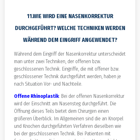
11.WIE WIRD EINE NASENKORREKTUR
DURCHGEFÜHRT? WELCHE TECHNIKEN WERDEN
WÄHREND DEM EINGRIFF ANGEWENDET?
Während dem Eingriff der Nasenkorrektur unterscheidet
man unter zwei Techniken, der offenen bzw.
geschlossenen Technik. Eingriffe, die mit offener bzw.
geschlossener Technik durchgeführt werden, haben je
nach Situation Vor- und Nachteile.
Offene Rhinoplastik
: Bei der offenen Nasenkorrektur
wird der Einschnitt am Nasensteg durchgeführt. Die
Öffnung dieses Teils bietet dem Chirurgen einen
größeren Überblick. Im Allgemeinen sind die an Knorpel
und Knochen durchgeführten Verfahren dieselben wie
bei der geschlossenen Technik. Bei Patienten mit