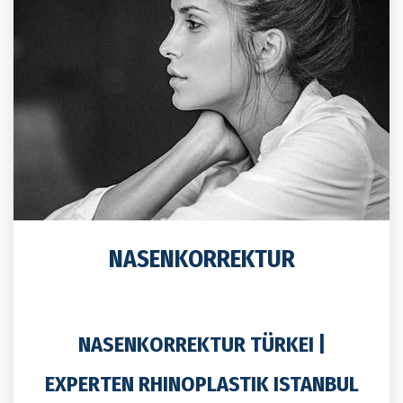
NASENKORREKTUR
NASENKORREKTUR TÜRKEI |
EXPERTEN RHINOPLASTIK ISTANBUL