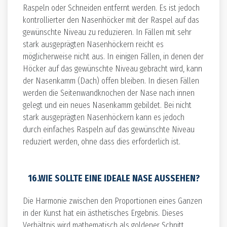
Raspeln oder Schneiden entfernt werden. Es ist jedoch
kontrollierter den Nasenhöcker mit der Raspel auf das
gewünschte Niveau zu reduzieren. In Fällen mit sehr
stark ausgeprägten Nasenhöckern reicht es
möglicherweise nicht aus. In einigen Fällen, in denen der
Höcker auf das gewünschte Niveau gebracht wird, kann
der Nasenkamm (Dach) offen bleiben. In diesen Fällen
werden die Seitenwandknochen der Nase nach innen
gelegt und ein neues Nasenkamm gebildet. Bei nicht
stark ausgeprägten Nasenhöckern kann es jedoch
durch einfaches Raspeln auf das gewünschte Niveau
reduziert werden, ohne dass dies erforderlich ist.
16.WIE SOLLTE EINE IDEALE NASE AUSSEHEN?
Die Harmonie zwischen den Proportionen eines Ganzen
in der Kunst hat ein ästhetisches Ergebnis. Dieses
Verhältnis wird mathematisch als goldener Schnitt