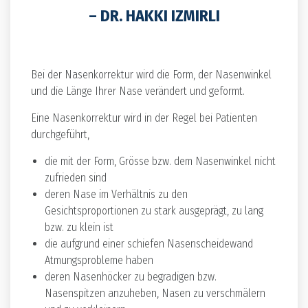
– DR. HAKKI IZMIRLI
Bei der Nasenkorrektur wird die Form, der Nasenwinkel
und die Länge Ihrer Nase verändert und geformt.
Eine Nasenkorrektur wird in der Regel bei Patienten
durchgeführt,
die mit der Form, Grösse bzw. dem Nasenwinkel nicht
zufrieden sind
deren Nase im Verhältnis zu den
Gesichtsproportionen zu stark ausgeprägt, zu lang
bzw. zu klein ist
die aufgrund einer schiefen Nasenscheidewand
Atmungsprobleme haben
deren Nasenhöcker zu begradigen bzw.
Nasenspitzen anzuheben, Nasen zu verschmälern