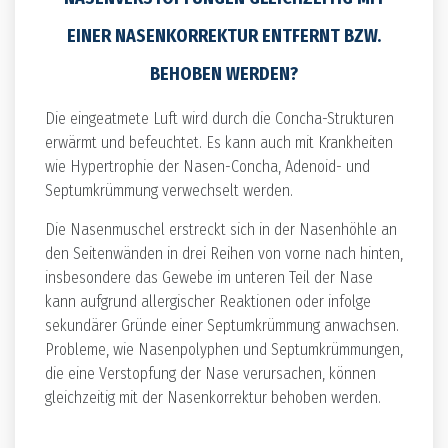
EINER NASENKORREKTUR ENTFERNT BZW.
BEHOBEN WERDEN?
Die eingeatmete Luft wird durch die Concha-Strukturen
erwärmt und befeuchtet. Es kann auch mit Krankheiten
wie Hypertrophie der Nasen-Concha, Adenoid- und
Septumkrümmung verwechselt werden.
Die Nasenmuschel erstreckt sich in der Nasenhöhle an
den Seitenwänden in drei Reihen von vorne nach hinten,
insbesondere das Gewebe im unteren Teil der Nase
kann aufgrund allergischer Reaktionen oder infolge
sekundärer Gründe einer Septumkrümmung anwachsen.
Probleme, wie Nasenpolyphen und Septumkrümmungen,
die eine Verstopfung der Nase verursachen, können
gleichzeitig mit der Nasenkorrektur behoben werden.