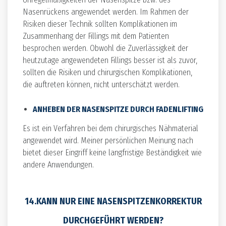
Nasenrückens angewendet werden. Im Rahmen der
Risiken dieser Technik sollten Komplikationen im
Zusammenhang der Fillings mit dem Patienten
besprochen werden. Obwohl die Zuverlässigkeit der
heutzutage angewendeten Fillings besser ist als zuvor,
sollten die Risiken und chirurgischen Komplikationen,
die auftreten können, nicht unterschätzt werden.
ANHEBEN DER NASENSPITZE DURCH FADENLIFTING
Es ist ein Verfahren bei dem chirurgisches Nähmaterial
angewendet wird. Meiner persönlichen Meinung nach
bietet dieser Eingriff keine langfristige Beständigkeit wie
andere Anwendungen.
14.KANN NUR EINE NASENSPITZENKORREKTUR
DURCHGEFÜHRT WERDEN?