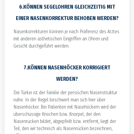
6.KÖNNEN SEGELOHREN GLEICHZEITIG MIT
EINER NASENKORREKTUR BEHOBEN WERDEN?
Nasenkorrekturen können je nach Präferenz des Arztes
mit anderen ästhetischen Eingriffen an Ohren und
Gesicht durchgeführt werden.
7.KÖNNEN NASENHÖCKER KORRIGIERT
WERDEN?
Die Türkei ist der Familie der persischen Nasenstruktur
nahe. In der Regel beschwert man sich hier über
Nasenhöcker. Bei Patienten mit Nasehöckern wird der
überschüssige Knochen bzw. Knorpel, der den
Nasenrücken bildet, abgepfeilt bzw. entfernt, liegt der
Teil, den wir technisch als Nasenrücken bezeichnen,