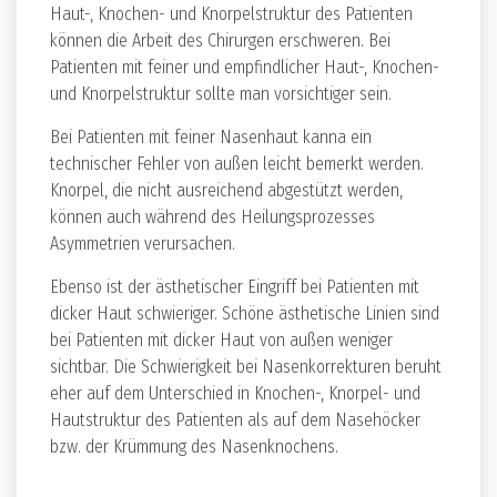
Haut-, Knochen- und Knorpelstruktur des Patienten
können die Arbeit des Chirurgen erschweren. Bei
Patienten mit feiner und empfindlicher Haut-, Knochen-
und Knorpelstruktur sollte man vorsichtiger sein.
Bei Patienten mit feiner Nasenhaut kanna ein
technischer Fehler von außen leicht bemerkt werden.
Knorpel, die nicht ausreichend abgestützt werden,
können auch während des Heilungsprozesses
Asymmetrien verursachen.
Ebenso ist der ästhetischer Eingriff bei Patienten mit
dicker Haut schwieriger. Schöne ästhetische Linien sind
bei Patienten mit dicker Haut von außen weniger
sichtbar. Die Schwierigkeit bei Nasenkorrekturen beruht
eher auf dem Unterschied in Knochen-, Knorpel- und
Hautstruktur des Patienten als auf dem Nasehöcker
bzw. der Krümmung des Nasenknochens.