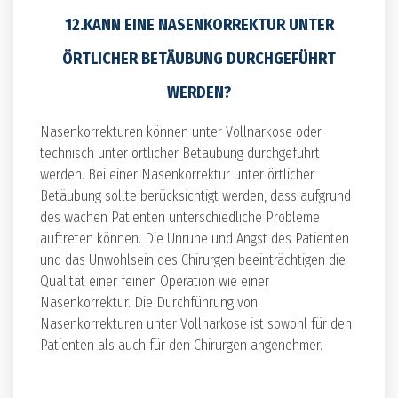
12.KANN EINE NASENKORREKTUR UNTER
ÖRTLICHER BETÄUBUNG DURCHGEFÜHRT
WERDEN?
Nasenkorrekturen können unter Vollnarkose oder
technisch unter örtlicher Betäubung durchgeführt
werden. Bei einer Nasenkorrektur unter örtlicher
Betäubung sollte berücksichtigt werden, dass aufgrund
des wachen Patienten unterschiedliche Probleme
auftreten können. Die Unruhe und Angst des Patienten
und das Unwohlsein des Chirurgen beeinträchtigen die
Qualität einer feinen Operation wie einer
Nasenkorrektur. Die Durchführung von
Nasenkorrekturen unter Vollnarkose ist sowohl für den
Patienten als auch für den Chirurgen angenehmer.