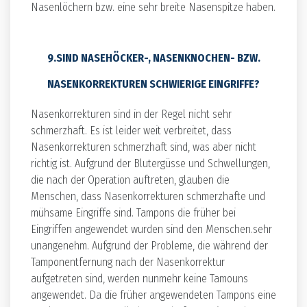
Nasenlöchern bzw. eine sehr breite Nasenspitze haben.
9.SIND NASEHÖCKER-, NASENKNOCHEN- BZW.
NASENKORREKTUREN SCHWIERIGE EINGRIFFE?
Nasenkorrekturen sind in der Regel nicht sehr
schmerzhaft. Es ist leider weit verbreitet, dass
Nasenkorrekturen schmerzhaft sind, was aber nicht
richtig ist. Aufgrund der Blutergüsse und Schwellungen,
die nach der Operation auftreten, glauben die
Menschen, dass Nasenkorrekturen schmerzhafte und
mühsame Eingriffe sind. Tampons die früher bei
Eingriffen angewendet wurden sind den Menschen.sehr
unangenehm. Aufgrund der Probleme, die während der
Tamponentfernung nach der Nasenkorrektur
aufgetreten sind, werden nunmehr keine Tamouns
angewendet. Da die früher angewendeten Tampons eine