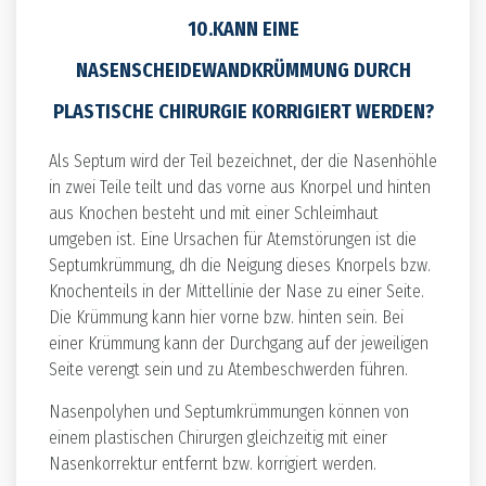
10.KANN EINE
NASENSCHEIDEWANDKRÜMMUNG DURCH
PLASTISCHE CHIRURGIE KORRIGIERT WERDEN?
Als Septum wird der Teil bezeichnet, der die Nasenhöhle
in zwei Teile teilt und das vorne aus Knorpel und hinten
aus Knochen besteht und mit einer Schleimhaut
umgeben ist. Eine Ursachen für Atemstörungen ist die
Septumkrümmung, dh die Neigung dieses Knorpels bzw.
Knochenteils in der Mittellinie der Nase zu einer Seite.
Die Krümmung kann hier vorne bzw. hinten sein. Bei
einer Krümmung kann der Durchgang auf der jeweiligen
Seite verengt sein und zu Atembeschwerden führen.
Nasenpolyhen und Septumkrümmungen können von
einem plastischen Chirurgen gleichzeitig mit einer
Nasenkorrektur entfernt bzw. korrigiert werden.