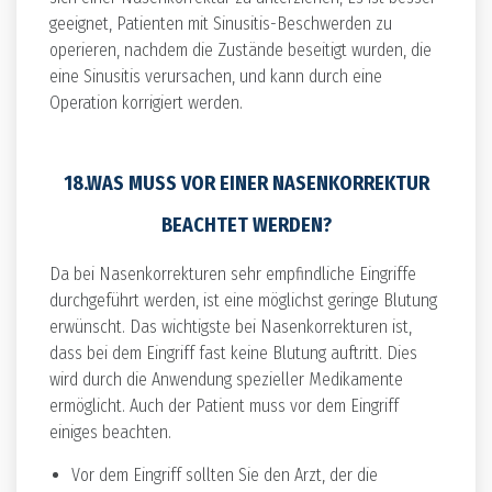
geeignet, Patienten mit Sinusitis-Beschwerden zu
operieren, nachdem die Zustände beseitigt wurden, die
eine Sinusitis verursachen, und kann durch eine
Operation korrigiert werden.
18.WAS MUSS VOR EINER NASENKORREKTUR
BEACHTET WERDEN?
Da bei Nasenkorrekturen sehr empfindliche Eingriffe
durchgeführt werden, ist eine möglichst geringe Blutung
erwünscht. Das wichtigste bei Nasenkorrekturen ist,
dass bei dem Eingriff fast keine Blutung auftritt. Dies
wird durch die Anwendung spezieller Medikamente
ermöglicht. Auch der Patient muss vor dem Eingriff
einiges beachten.
Vor dem Eingriff sollten Sie den Arzt, der die