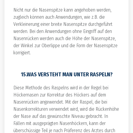
Nicht nur die Nasenspitze kann angehoben werden,
zugleich können auch Anwendungen, wie z.B. die
Verkleinerung einer breite Nasenspitze durchgeführt
werden. Bei den Anwendungen ohne Eingriff auf den
Nasenrücken werden auch die Höhe der Nasenspitze,
der Winkel zur Oberlippe und die Form der Nasenspitze
korrigiert.
15.WAS VERSTEHT MAN UNTER RASPELN?
Diese Methode des Raspelns wird in der Regel bei
Höckernasen zur Korrektur des Höckers auf dem
Nasenrücken angewendet. Mit der Raspel, die bei
Nasenkorrekturen verwendet wird, wird die Rückenhöhe
der Nase auf das gewünschte Niveau gebracht. In
Fällen mit ausgeprägten Nasenhöckern, kann der
überschüssige Teil je nach Präferenz des Arztes durch