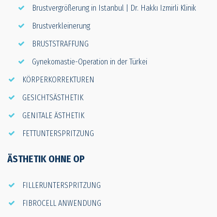
Brustvergrößerung in Istanbul | Dr. Hakkı Izmirli Klinik
Brustverkleinerung
BRUSTSTRAFFUNG
Gynekomastie-Operation in der Türkei
KÖRPERKORREKTUREN
GESICHTSÄSTHETIK
GENITALE ÄSTHETIK
FETTUNTERSPRITZUNG
ÄSTHETIK OHNE OP
FILLERUNTERSPRITZUNG
FIBROCELL ANWENDUNG