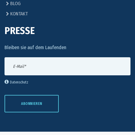
BLOG
KONTAKT
PRESSE
Bleiben sie auf dem Laufenden
Datenschutz
ABONNIEREN