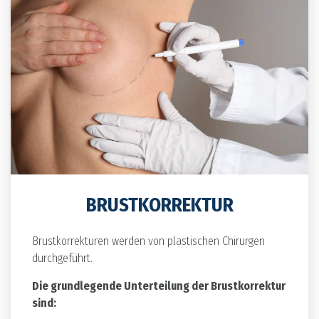
BRUSTKORREKTUR
Brustkorrekturen werden von plastischen Chirurgen
durchgeführt.
Die grundlegende Unterteilung der Brustkorrektur
sind: