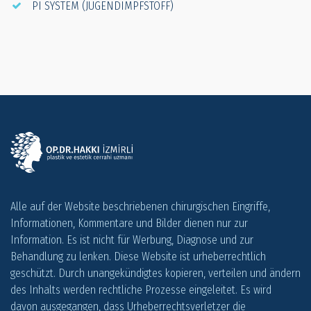
PI SYSTEM (JUGENDIMPFSTOFF)
Alle auf der Website beschriebenen chirurgischen Eingriffe,
Informationen, Kommentare und Bilder dienen nur zur
Information. Es ist nicht für Werbung, Diagnose und zur
Behandlung zu lenken. Diese Website ist urheberrechtlich
geschützt. Durch unangekündigtes kopieren, verteilen und ändern
des Inhalts werden rechtliche Prozesse eingeleitet. Es wird
davon ausgegangen, dass Urheberrechtsverletzer die