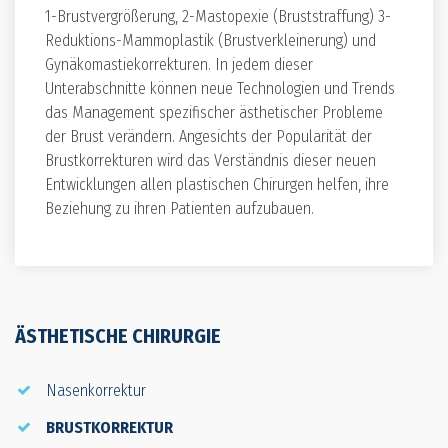
1-Brustvergrößerung, 2-Mastopexie (Bruststraffung) 3-
Reduktions-Mammoplastik (Brustverkleinerung) und
Gynäkomastiekorrekturen. In jedem dieser
Unterabschnitte können neue Technologien und Trends
das Management spezifischer ästhetischer Probleme
der Brust verändern. Angesichts der Popularität der
Brustkorrekturen wird das Verständnis dieser neuen
Entwicklungen allen plastischen Chirurgen helfen, ihre
Beziehung zu ihren Patienten aufzubauen.
ÄSTHETISCHE CHIRURGIE
Nasenkorrektur
BRUSTKORREKTUR