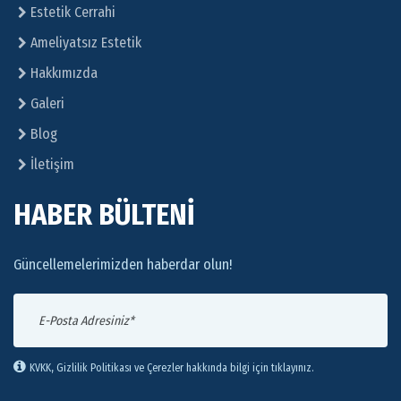
Estetik Cerrahi
Ameliyatsız Estetik
Hakkımızda
Galeri
Blog
İletişim
HABER BÜLTENİ
Güncellemelerimizden haberdar olun!
KVKK, Gizlilik Politikası ve Çerezler hakkında bilgi için tıklayınız.