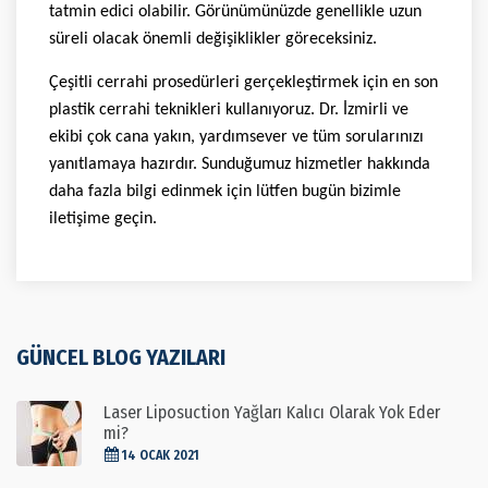
tatmin edici olabilir. Görünümünüzde genellikle uzun
süreli olacak önemli değişiklikler göreceksiniz.
Çeşitli cerrahi prosedürleri gerçekleştirmek için en son
plastik cerrahi teknikleri kullanıyoruz. Dr. İzmirli ve
ekibi çok cana yakın, yardımsever ve tüm sorularınızı
yanıtlamaya hazırdır. Sunduğumuz hizmetler hakkında
daha fazla bilgi edinmek için lütfen bugün bizimle
iletişime geçin.
GÜNCEL BLOG YAZILARI
Laser Liposuction Yağları Kalıcı Olarak Yok Eder
mi?
14 OCAK 2021