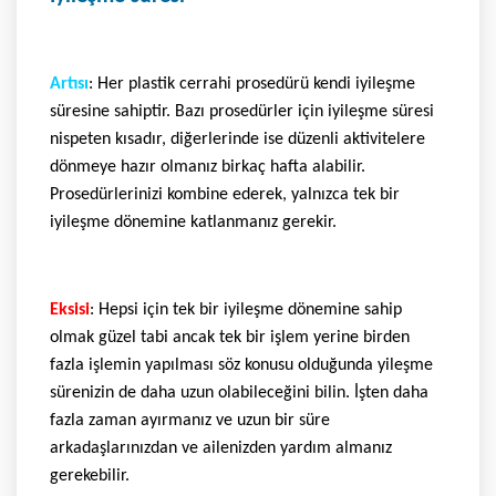
Artısı
: Her plastik cerrahi prosedürü kendi iyileşme
süresine sahiptir. Bazı prosedürler için iyileşme süresi
nispeten kısadır, diğerlerinde ise düzenli aktivitelere
dönmeye hazır olmanız birkaç hafta alabilir.
Prosedürlerinizi kombine ederek, yalnızca tek bir
iyileşme dönemine katlanmanız gerekir.
Eksisi
: Hepsi için tek bir iyileşme dönemine sahip
olmak güzel tabi ancak tek bir işlem yerine birden
fazla işlemin yapılması söz konusu olduğunda yileşme
sürenizin de daha uzun olabileceğini bilin. İşten daha
fazla zaman ayırmanız ve uzun bir süre
arkadaşlarınızdan ve ailenizden yardım almanız
gerekebilir.