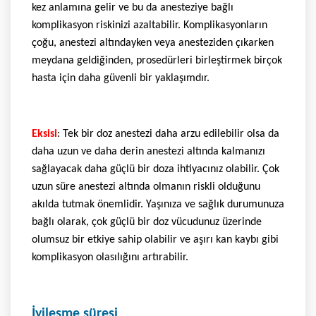
kez anlamına gelir ve bu da anesteziye bağlı
komplikasyon riskinizi azaltabilir. Komplikasyonların
çoğu, anestezi altındayken veya anesteziden çıkarken
meydana geldiğinden, prosedürleri birleştirmek birçok
hasta için daha güvenli bir yaklaşımdır.
Eksisi
: Tek bir doz anestezi daha arzu edilebilir olsa da
daha uzun ve daha derin anestezi altında kalmanızı
sağlayacak daha güçlü bir doza ihtiyacınız olabilir. Çok
uzun süre anestezi altında olmanın riskli olduğunu
akılda tutmak önemlidir. Yaşınıza ve sağlık durumunuza
bağlı olarak, çok güçlü bir doz vücudunuz üzerinde
olumsuz bir etkiye sahip olabilir ve aşırı kan kaybı gibi
komplikasyon olasılığını artırabilir.
İyileşme süresi