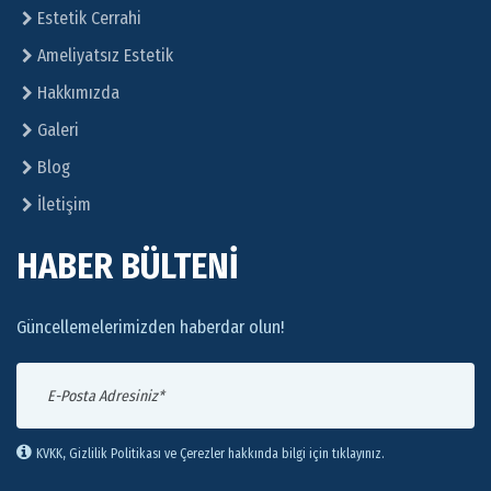
Estetik Cerrahi
Ameliyatsız Estetik
Hakkımızda
Galeri
Blog
İletişim
HABER BÜLTENİ
Güncellemelerimizden haberdar olun!
KVKK, Gizlilik Politikası ve Çerezler hakkında bilgi için tıklayınız.