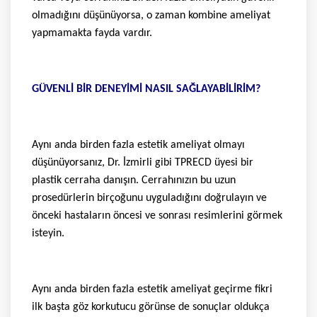
olmadığını düşünüyorsa, o zaman kombine ameliyat
yapmamakta fayda vardır.
GÜVENLİ BİR DENEYİMİ NASIL SAĞLAYABİLİRİM?
Aynı anda birden fazla estetik ameliyat olmayı
düşünüyorsanız, Dr. İzmirli gibi TPRECD üyesi bir
plastik cerraha danışın. Cerrahınızın bu uzun
prosedürlerin birçoğunu uyguladığını doğrulayın ve
önceki hastaların öncesi ve sonrası resimlerini görmek
isteyin.
Aynı anda birden fazla estetik ameliyat geçirme fikri
ilk başta göz korkutucu görünse de sonuçlar oldukça