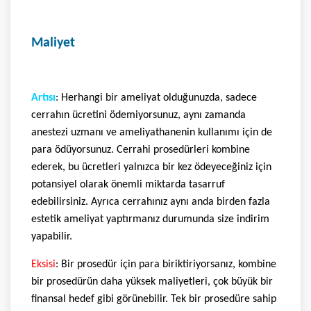
Maliyet
Artısı
: Herhangi bir ameliyat olduğunuzda, sadece
cerrahın ücretini ödemiyorsunuz, aynı zamanda
anestezi uzmanı ve ameliyathanenin kullanımı için de
para ödüyorsunuz. Cerrahi prosedürleri kombine
ederek, bu ücretleri yalnızca bir kez ödeyeceğiniz için
potansiyel olarak önemli miktarda tasarruf
edebilirsiniz. Ayrıca cerrahınız aynı anda birden fazla
estetik ameliyat yaptırmanız durumunda size indirim
yapabilir.
Eksisi
: Bir prosedür için para biriktiriyorsanız, kombine
bir prosedürün daha yüksek maliyetleri, çok büyük bir
finansal hedef gibi görünebilir. Tek bir prosedüre sahip