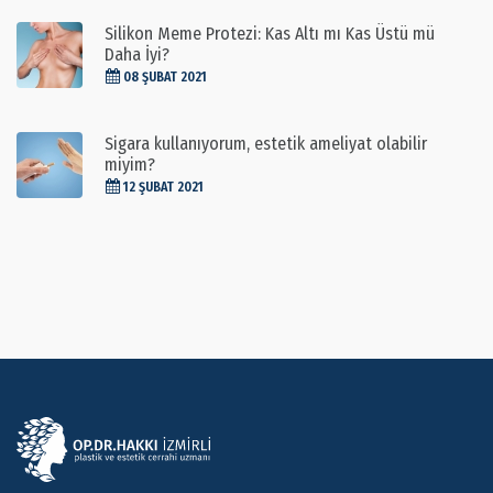
Silikon Meme Protezi: Kas Altı mı Kas Üstü mü
Daha İyi?
08 ŞUBAT 2021
Sigara kullanıyorum, estetik ameliyat olabilir
miyim?
12 ŞUBAT 2021