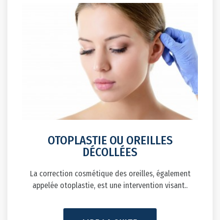
OTOPLASTIE OU OREILLES
DÉCOLLÉES
La correction cosmétique des oreilles, également
appelée otoplastie, est une intervention visant..
LIRE LA SUITE