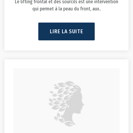
qui permet à la peau du front, aux..
LIRE LA SUITE