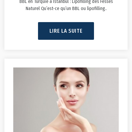
Naturel Qu’est-ce qu’un BBL ou lipofilling..
LIRE LA SUITE