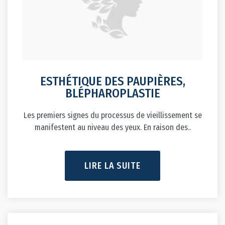
ESTHÉTIQUE DES PAUPIÈRES,
BLÉPHAROPLASTIE
Les premiers signes du processus de vieillissement se
manifestent au niveau des yeux. En raison des..
LIRE LA SUITE