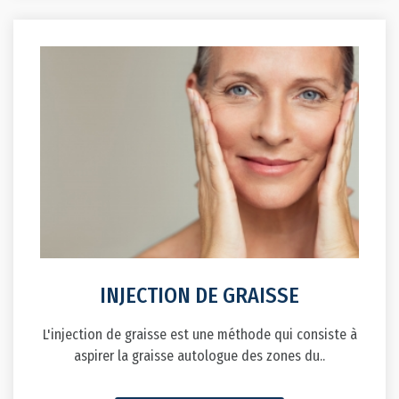
INJECTION DE GRAISSE
L'injection de graisse est une méthode qui consiste à
aspirer la graisse autologue des zones du..