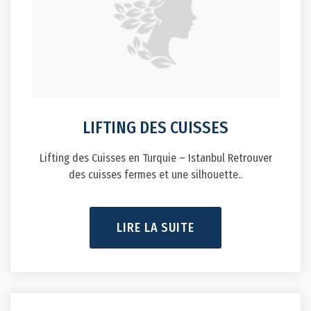
LIFTING DES CUISSES
Lifting des Cuisses en Turquie – Istanbul Retrouver
des cuisses fermes et une silhouette..
LIRE LA SUITE