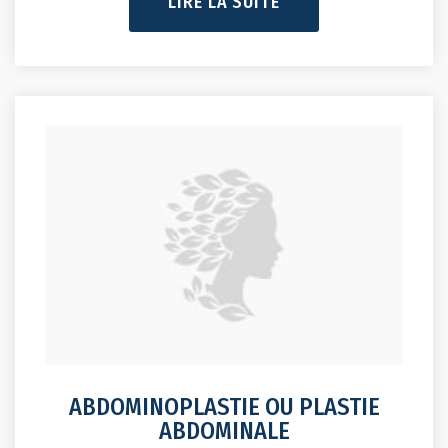
ABDOMINOPLASTIE OU PLASTIE
ABDOMINALE