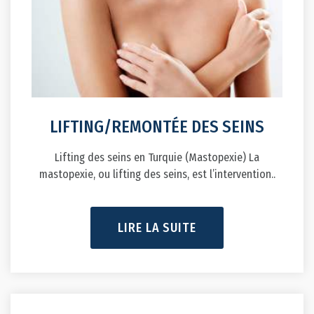
LIFTING/REMONTÉE DES SEINS
Lifting des seins en Turquie (Mastopexie) La
mastopexie, ou lifting des seins, est l’intervention..
LIRE LA SUITE