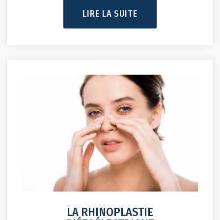
LIRE LA SUITE
LA RHINOPLASTIE