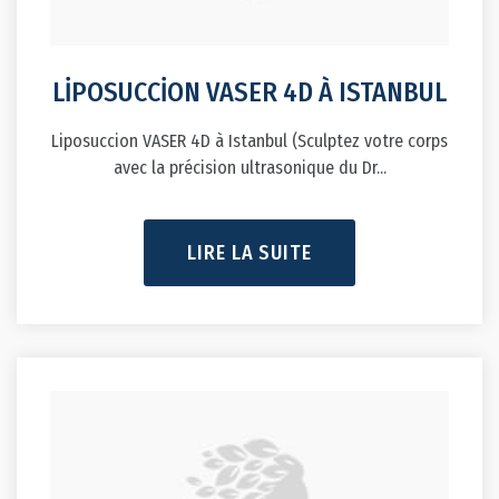
LİPOSUCCİON VASER 4D À ISTANBUL
Liposuccion VASER 4D à Istanbul (Sculptez votre corps
avec la précision ultrasonique du Dr...
LIRE LA SUITE