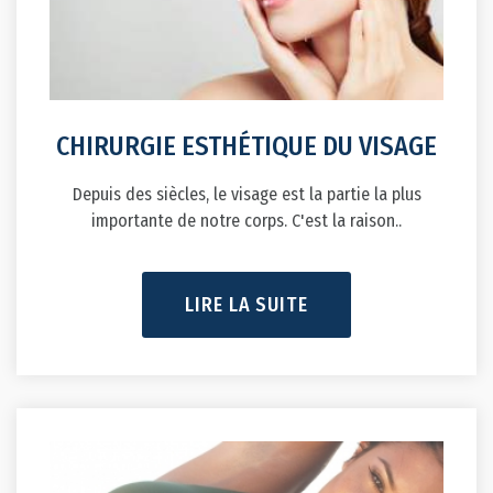
CHIRURGIE ESTHÉTIQUE DU VISAGE
Depuis des siècles, le visage est la partie la plus
importante de notre corps. C'est la raison..
LIRE LA SUITE