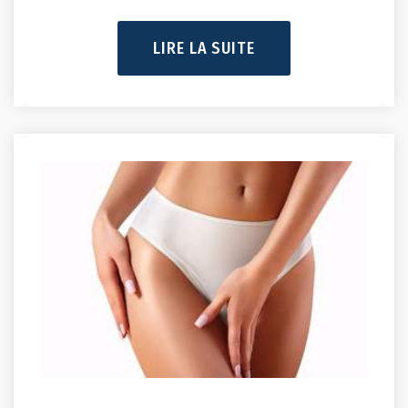
LIRE LA SUITE