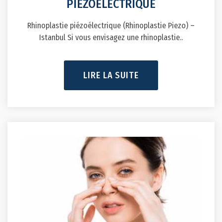
PIÉZOÉLECTRIQUE
Rhinoplastie piézoélectrique (Rhinoplastie Piezo) –
Istanbul Si vous envisagez une rhinoplastie..
LIRE LA SUITE