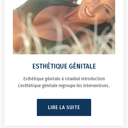
ESTHÉTIQUE GÉNITALE
Esthétique génitale à Istanbul Introduction
L’esthétique génitale regroupe les interventions..
LIRE LA SUITE