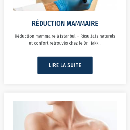
RÉDUCTION MAMMAIRE
Réduction mammaire à Istanbul – Résultats naturels
et confort retrouvés chez le Dr. Hakkı..
LIRE LA SUITE