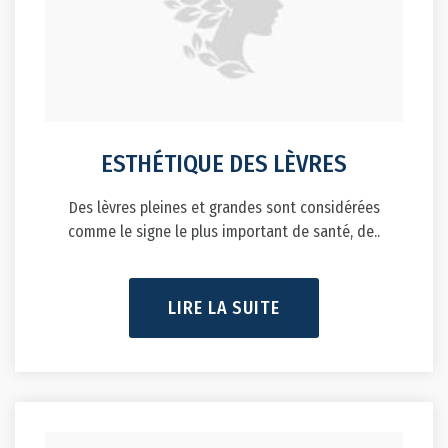
ESTHÉTIQUE DES LÈVRES
Des lèvres pleines et grandes sont considérées
comme le signe le plus important de santé, de..
LIRE LA SUITE