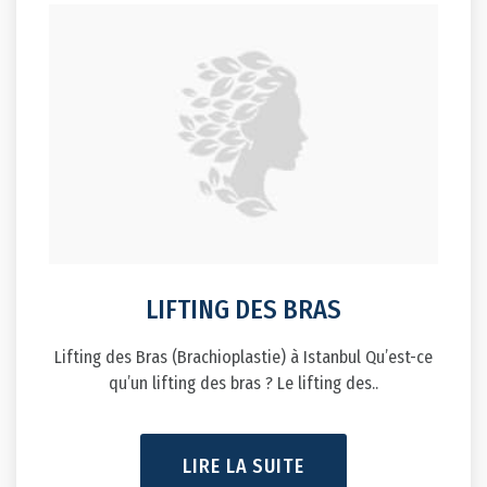
LIFTING DES BRAS
Lifting des Bras (Brachioplastie) à Istanbul Qu’est-ce
qu’un lifting des bras ? Le lifting des..
LIRE LA SUITE