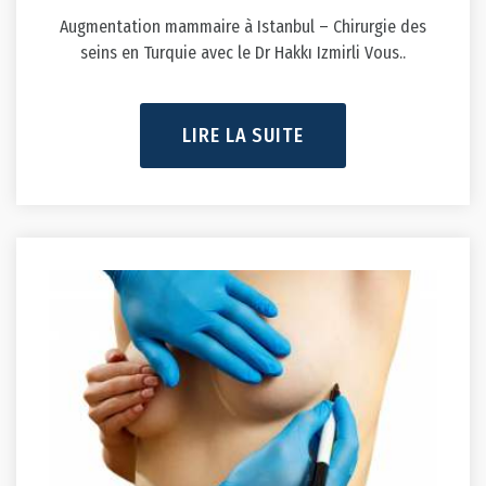
Augmentation mammaire à Istanbul – Chirurgie des
seins en Turquie avec le Dr Hakkı Izmirli Vous..
LIRE LA SUITE