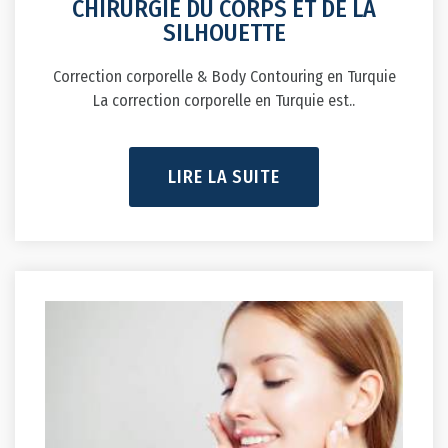
CHIRURGIE DU CORPS ET DE LA
SILHOUETTE
Correction corporelle & Body Contouring en Turquie
La correction corporelle en Turquie est..
LIRE LA SUITE