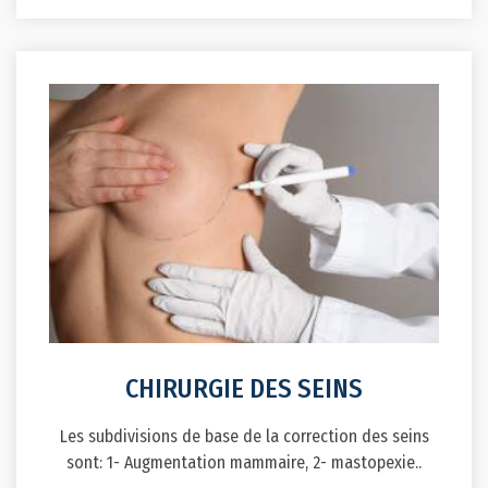
CHIRURGIE DES SEINS
Les subdivisions de base de la correction des seins
sont: 1- Augmentation mammaire, 2- mastopexie..