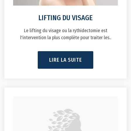
LIFTING DU VISAGE
Le lifting du visage ou la rythidectomie est
l'intervention la plus complète pour traiter les..
LIRE LA SUITE