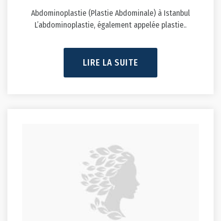
Abdominoplastie (Plastie Abdominale) à Istanbul
L’abdominoplastie, également appelée plastie..
LIRE LA SUITE