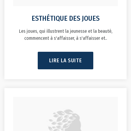
ESTHÉTIQUE DES JOUES
Les joues, qui illustrent la jeunesse et la beauté,
commencent à s'affaisser, à s'affaisser et..
LIRE LA SUITE