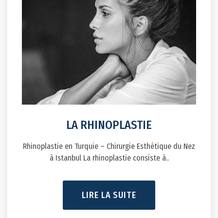
LA RHINOPLASTIE
Rhinoplastie en Turquie – Chirurgie Esthétique du Nez
à Istanbul La rhinoplastie consiste à..
LIRE LA SUITE