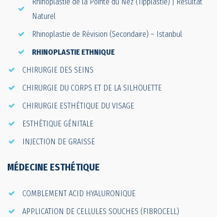
Rhinoplastie de la Pointe du Nez (Tipplastie) | Résultat
Naturel
Rhinoplastie de Révision (Secondaire) – Istanbul
RHINOPLASTIE ETHNIQUE
CHIRURGIE DES SEINS
CHIRURGIE DU CORPS ET DE LA SILHOUETTE
CHIRURGIE ESTHÉTIQUE DU VISAGE
ESTHÉTIQUE GÉNITALE
INJECTION DE GRAISSE
MÉDECINE ESTHÉTIQUE
COMBLEMENT ACID HYALURONIQUE
APPLICATION DE CELLULES SOUCHES (FIBROCELL)