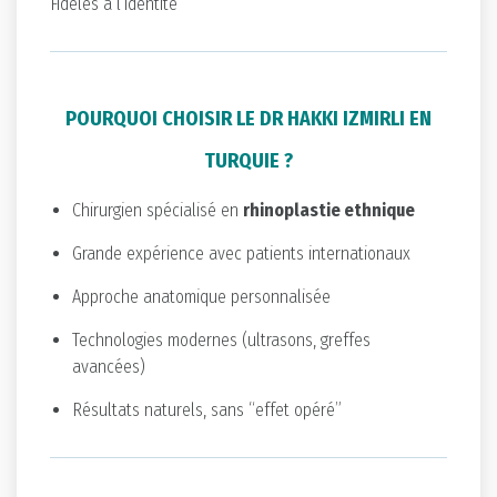
Fidèles à l’identité
POURQUOI CHOISIR LE DR HAKKI IZMIRLI EN
TURQUIE ?
Chirurgien spécialisé en
rhinoplastie ethnique
Grande expérience avec patients internationaux
Approche anatomique personnalisée
Technologies modernes (ultrasons, greffes
avancées)
Résultats naturels, sans “effet opéré”