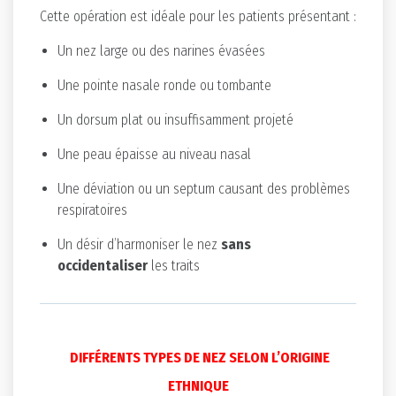
Cette opération est idéale pour les patients présentant :
Un nez large ou des narines évasées
Une pointe nasale ronde ou tombante
Un dorsum plat ou insuffisamment projeté
Une peau épaisse au niveau nasal
Une déviation ou un septum causant des problèmes
respiratoires
Un désir d’harmoniser le nez
sans
occidentaliser
les traits
DIFFÉRENTS TYPES DE NEZ SELON L’ORIGINE
ETHNIQUE