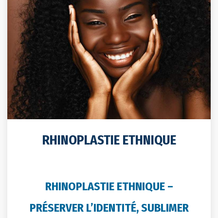
RHINOPLASTIE ETHNIQUE
RHINOPLASTIE ETHNIQUE –
PRÉSERVER L’IDENTITÉ, SUBLIMER