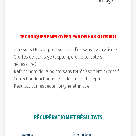
cartilage
TECHNIQUES EMPLOYÉES PAR DR HAKKI IZMIRLI
Ultrasons (Piezo) pour sculpter l’os sans traumatisme
Greffes de cartilage (septum, oreille ou côte si
nécessaire)
Raffinement de la pointe sans rétrécissement excessif
Correction fonctionnelle si déviation du septum
Résultat qui respecte l’origine ethnique
RÉCUPÉRATION ET RÉSULTATS
Temps
Évolution