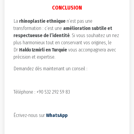
CONCLUSION
La
rhinoplastie ethnique
n’est pas une
transformation : c’est une
amélioration subtile et
respectueuse de l’identité
. Si vous souhaitez un nez
plus harmonieux tout en conservant vos origines, le
Dr
Hakkı Izmirli en Turquie
vous accompagnera avec
précision et expertise.
Demandez dès maintenant un conseil :
Téléphone : +90 532 292 59 83
Écrivez-nous sur
WhatsApp