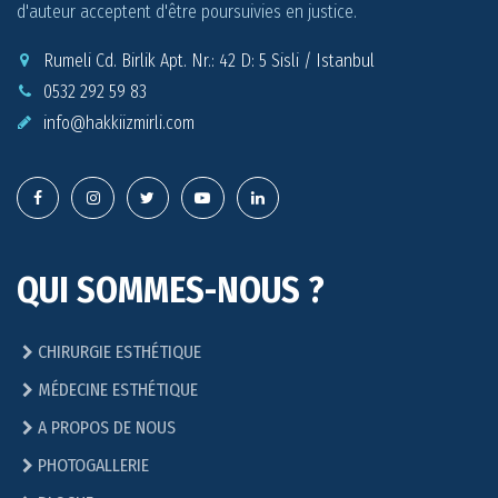
d'auteur acceptent d'être poursuivies en justice.
Rumeli Cd. Birlik Apt. Nr.: 42 D: 5 Sisli / Istanbul
0532 292 59 83
info@
hakkiizmirli.com
QUI SOMMES-NOUS ?
CHIRURGIE ESTHÉTIQUE
MÉDECINE ESTHÉTIQUE
A PROPOS DE NOUS
PHOTOGALLERIE