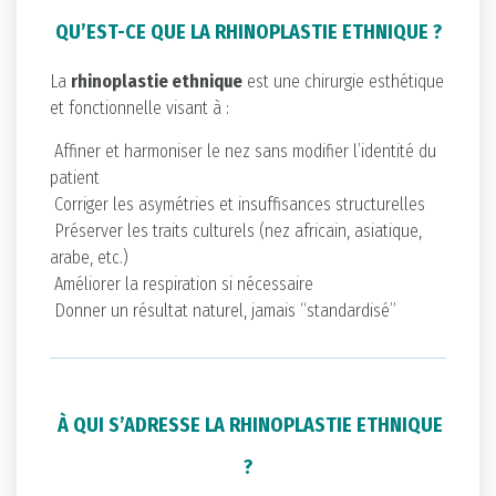
QU’EST-CE QUE LA RHINOPLASTIE ETHNIQUE ?
La
rhinoplastie ethnique
est une chirurgie esthétique
et fonctionnelle visant à :
Affiner et harmoniser le nez sans modifier l’identité du
patient
Corriger les asymétries et insuffisances structurelles
Préserver les traits culturels (nez africain, asiatique,
arabe, etc.)
Améliorer la respiration si nécessaire
Donner un résultat naturel, jamais “standardisé”
À QUI S’ADRESSE LA RHINOPLASTIE ETHNIQUE
?