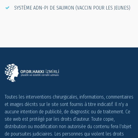
SYSTÈME ADN-PI DE SAUMON (VACCIN POUR LES JEUNES)
Toutes les interventions chirurgicales, informations, commentaires
et images décrits sur le site sont fournis à titre indicatif. Il n'y a
aucune intention de publicité, de diagnostic ou de traitement. Ce
site web est protégé par les droits d'auteur. Toute copie,
distribution ou modification non autorisée du contenu fera l'objet
de poursuites judiciaires. Les personnes qui violent les droits