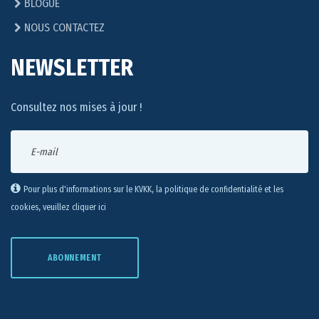
BLOGUE
NOUS CONTACTEZ
NEWSLETTER
Consultez nos mises à jour !
Pour plus d'informations sur le KVKK, la politique de confidentialité et les
cookies, veuillez cliquer ici
ABONNEMENT