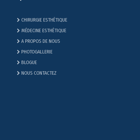
CHIRURGIE ESTHÉTIQUE
MÉDECINE ESTHÉTIQUE
A PROPOS DE NOUS
PHOTOGALLERIE
BLOGUE
NOUS CONTACTEZ