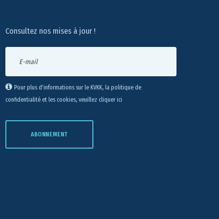
Consultez nos mises à jour !
Pour plus d'informations sur le KVKK, la politique de
confidentialité et les cookies, veuillez cliquer ici
ABONNEMENT