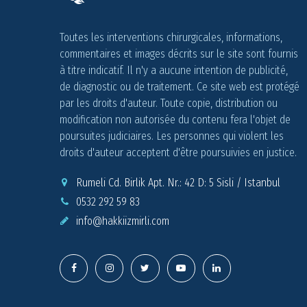
Toutes les interventions chirurgicales, informations,
commentaires et images décrits sur le site sont fournis
à titre indicatif. Il n'y a aucune intention de publicité,
de diagnostic ou de traitement. Ce site web est protégé
par les droits d'auteur. Toute copie, distribution ou
modification non autorisée du contenu fera l'objet de
poursuites judiciaires. Les personnes qui violent les
droits d'auteur acceptent d'être poursuivies en justice.
Rumeli Cd. Birlik Apt. Nr.: 42 D: 5 Sisli / Istanbul
0532 292 59 83
info@
hakkiizmirli.com