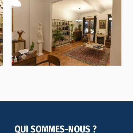
QUI SOMMES-NOUS ?