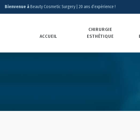
Bienvenue à
Beauty Cosmetic Surgery | 20 ans d’expérience !
CHIRURGIE
ACCUEIL
ESTHÉTIQUE