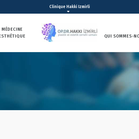
Clinique Hakki Izmirli
MÉDECINE
ESTHÉTIQUE
QUI SOMMES-NO