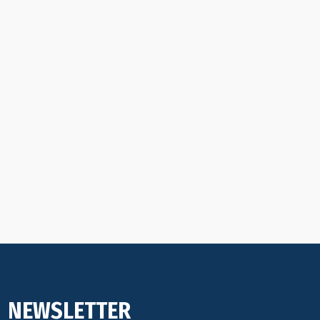
NEWSLETTER